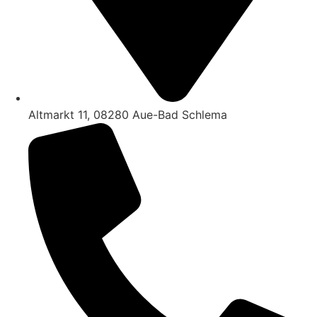
Altmarkt 11, 08280 Aue-Bad Schlema