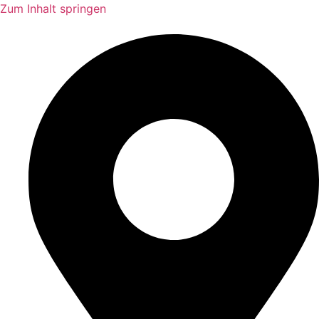
Zum Inhalt springen